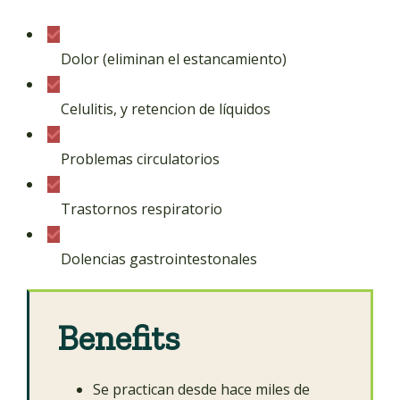
Dolor (eliminan el estancamiento)
Celulitis, y retencion de líquidos
Problemas circulatorios
Trastornos respiratorio
Dolencias gastrointestonales
Benefits
Se practican desde hace miles de