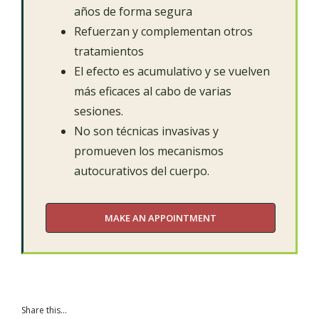
años de forma segura
Refuerzan y complementan otros
tratamientos
El efecto es acumulativo y se vuelven
más eficaces al cabo de varias
sesiones.
No son técnicas invasivas y
promueven los mecanismos
autocurativos del cuerpo.
MAKE AN APPOINTMENT
Share this...