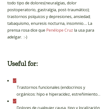
todo tipo de dolores(neuralgias, dolor
postoperatorio, gastralgia, post-traumático);
trastornos psíquicos y depresiones, ansiedad;
tabaquismo, enuresis nocturna, insomnio…. La
prensa rosa dice que
Penélope Cruz
la usa para
adelgar. :-)
Useful for:
Trastornos funcionales (endocrinos y
orgánicos: hipo e hiperacidez, estreñimiento…
Dolores de cualquier causa, tipo y localización