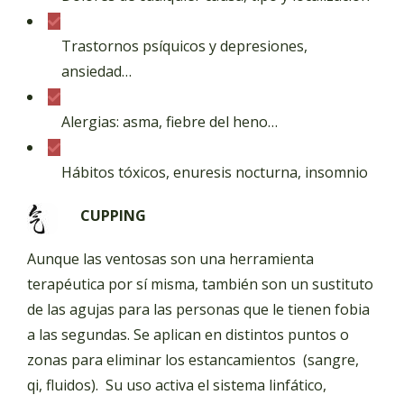
Trastornos psíquicos y depresiones,
ansiedad…
Alergias: asma, fiebre del heno…
Hábitos tóxicos, enuresis nocturna, insomnio
CUPPING
Aunque las ventosas son una herramienta
terapéutica por sí misma, también son un sustituto
de las agujas para las personas que le tienen fobia
a las segundas. Se aplican en distintos puntos o
zonas para eliminar los estancamientos (sangre,
qi, fluidos). Su uso activa el sistema linfático,