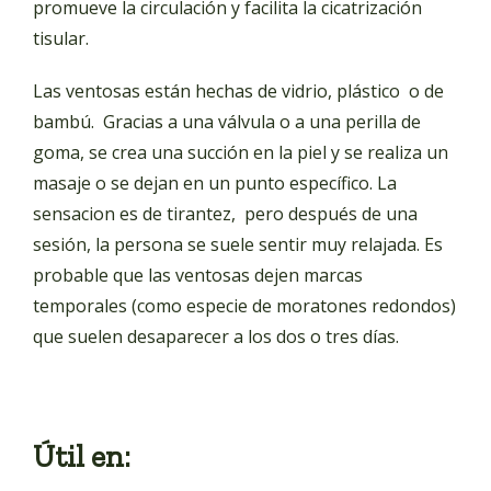
promueve la circulación y facilita la cicatrización
tisular.
Las ventosas están hechas de vidrio, plástico o de
bambú. Gracias a una válvula o a una perilla de
goma, se crea una succión en la piel y se realiza un
masaje o se dejan en un punto específico. La
sensacion es de tirantez, pero después de una
sesión, la persona se suele sentir muy relajada. Es
probable que las ventosas dejen marcas
temporales (como especie de moratones redondos)
que suelen desaparecer a los dos o tres días.
Útil en: