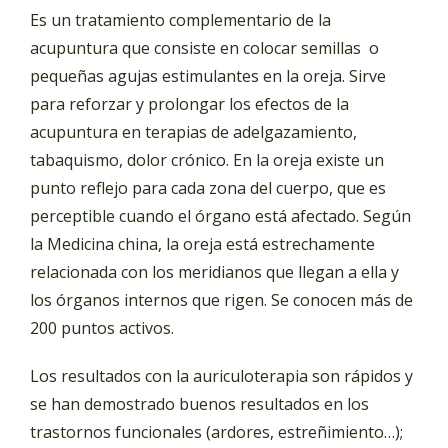
Es un tratamiento complementario de la
acupuntura que consiste en colocar semillas o
pequeñas agujas estimulantes en la oreja. Sirve
para reforzar y prolongar los efectos de la
acupuntura en terapias de adelgazamiento,
tabaquismo, dolor crónico. En la oreja existe un
punto reflejo para cada zona del cuerpo, que es
perceptible cuando el órgano está afectado. Según
la Medicina china, la oreja está estrechamente
relacionada con los meridianos que llegan a ella y
los órganos internos que rigen. Se conocen más de
200 puntos activos.
Los resultados con la auriculoterapia son rápidos y
se han demostrado buenos resultados en los
trastornos funcionales (ardores, estreñimiento…);