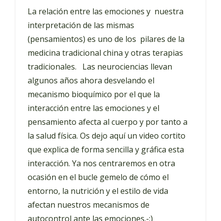
La relación entre las emociones y nuestra
interpretación de las mismas
(pensamientos) es uno de los pilares de la
medicina tradicional china y otras terapias
tradicionales. Las neurociencias llevan
algunos años ahora desvelando el
mecanismo bioquímico por el que la
interacción entre las emociones y el
pensamiento afecta al cuerpo y por tanto a
la salud física. Os dejo aquí un video cortito
que explica de forma sencilla y gráfica esta
interacción. Ya nos centraremos en otra
ocasión en el bucle gemelo de cómo el
entorno, la nutrición y el estilo de vida
afectan nuestros mecanismos de
autocontrol ante las emociones.-:)