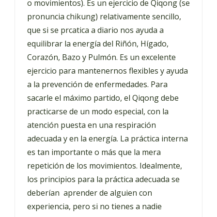
o movimientos). Es un ejercicio de Qiqong (se
pronuncia chikung) relativamente sencillo,
que si se prcatica a diario nos ayuda a
equilibrar la energía del Riñón, Hígado,
Corazón, Bazo y Pulmón. Es un excelente
ejercicio para mantenernos flexibles y ayuda
a la prevención de enfermedades. Para
sacarle el máximo partido, el Qiqong debe
practicarse de un modo especial, con la
atención puesta en una respiración
adecuada y en la energía. La práctica interna
es tan importante o más que la mera
repetición de los movimientos. Idealmente,
los principios para la práctica adecuada se
deberían aprender de alguien con
experiencia, pero si no tienes a nadie